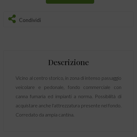
Condividi
Descrizione
Vicino al centro storico, in zona di intenso passaggio
veicolare e pedonale, fondo commerciale con
canna fumaria ed impianti a norma. Possibilità di
acquistare anche l'attrezzatura presente nel fondo.
Corredato da ampia cantina.