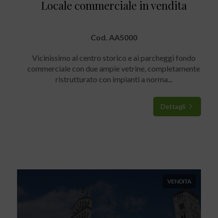
Locale commerciale in vendita
Cod. AA5000
Vicinissimo al centro storico e ai parcheggi fondo
commerciale con due ampie vetrine, completamente
ristrutturato con impianti a norma...
Dettagli
VENDITA