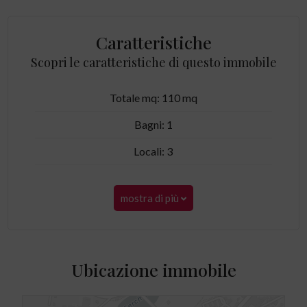
Caratteristiche
Scopri le caratteristiche di questo immobile
Totale mq: 110 mq
Bagni: 1
Locali: 3
mostra di più
Ubicazione immobile