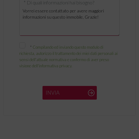
* Di quali informazioni hai bisogno?
*
Compilando ed inviando questo modulo di
richiesta, autorizzo il trattamento dei miei dati personali ai
sensi dell'attuale normativa e confermo di aver preso
visione dell'informativa privacy.
INVIA