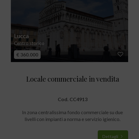
Lucca
Centro storico
€ 360.000
Locale commerciale in vendita
Cod. CC4913
In zona centralissima fondo commerciale su due
livelli con impianti a norma e servizio igienico.
Dettagli