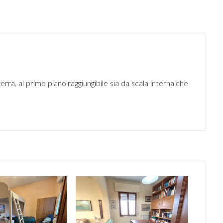
rra, al primo piano raggiungibile sia da scala interna che