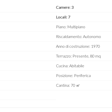
Camere: 3
Locali: 7
Piano: Multipiano
Riscaldamento: Autonomo
Anno di costruzione: 1970
Terrazzo: Presente, 80 mq
Cucina: Abitabile
Posizione: Periferica
Cantina: 70 ㎡