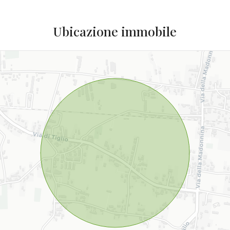
Ubicazione immobile