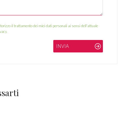
izzo il trattamento dei miei dati personali ai sensi dell'attuale
vacy.
INVIA
sarti