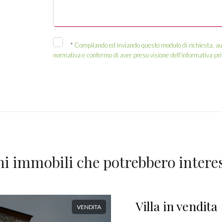
*
Compilando ed inviando questo modulo di richiesta, autor
normativa e confermo di aver preso visione dell'informativa pri
ni immobili che potrebbero interes
Villa in vendita
VENDITA