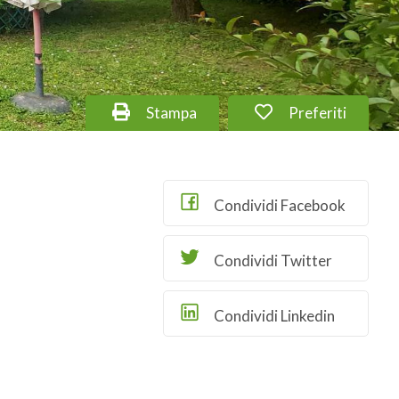
Stampa
Preferiti
Condividi Facebook
Condividi Twitter
Condividi Linkedin