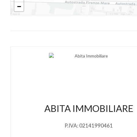
−
ABITA IMMOBILIARE
P.IVA: 02141990461