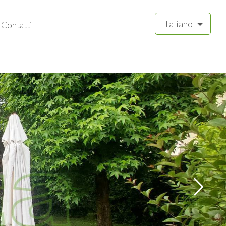
Italiano
Contatti